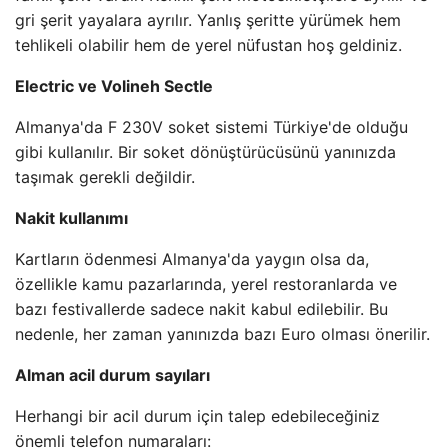
gri şerit yayalara ayrılır. Yanlış şeritte yürümek hem
tehlikeli olabilir hem de yerel nüfustan hoş geldiniz.
Electric ve Volineh Sectle
Almanya'da F 230V soket sistemi Türkiye'de olduğu
gibi kullanılır. Bir soket dönüştürücüsünü yanınızda
taşımak gerekli değildir.
Nakit kullanımı
Kartların ödenmesi Almanya'da yaygın olsa da,
özellikle kamu pazarlarında, yerel restoranlarda ve
bazı festivallerde sadece nakit kabul edilebilir. Bu
nedenle, her zaman yanınızda bazı Euro olması önerilir.
Alman acil durum sayıları
Herhangi bir acil durum için talep edebileceğiniz
önemli telefon numaraları: