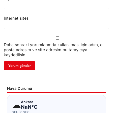
İnternet sitesi
Daha sonraki yorumlarımda kullanılması için adım, e-
posta adresim ve site adresim bu tarayıcıya
kaydedilsin.
Hava Durumu
☁
Ankara
NaN°C
ŞEHIR SEÇ