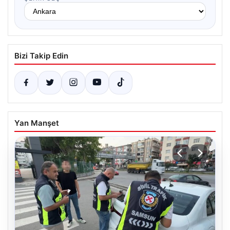
Bizi Takip Edin
Yan Manşet