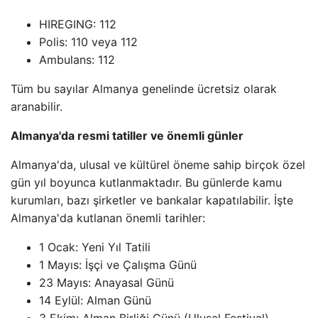
HIREGING: 112
Polis: 110 veya 112
Ambulans: 112
Tüm bu sayılar Almanya genelinde ücretsiz olarak
aranabilir.
Almanya'da resmi tatiller ve önemli günler
Almanya'da, ulusal ve kültürel öneme sahip birçok özel
gün yıl boyunca kutlanmaktadır. Bu günlerde kamu
kurumları, bazı şirketler ve bankalar kapatılabilir. İşte
Almanya'da kutlanan önemli tarihler:
1 Ocak: Yeni Yıl Tatili
1 Mayıs: İşçi ve Çalışma Günü
23 Mayıs: Anayasal Günü
14 Eylül: Alman Günü