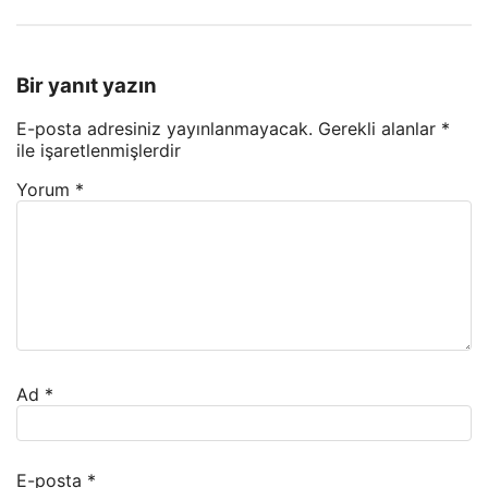
Bir yanıt yazın
E-posta adresiniz yayınlanmayacak.
Gerekli alanlar
*
ile işaretlenmişlerdir
Yorum
*
Ad
*
E-posta
*