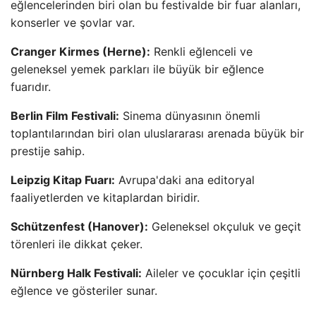
eğlencelerinden biri olan bu festivalde bir fuar alanları,
konserler ve şovlar var.
Cranger Kirmes (Herne):
Renkli eğlenceli ve
geleneksel yemek parkları ile büyük bir eğlence
fuarıdır.
Berlin Film Festivali:
Sinema dünyasının önemli
toplantılarından biri olan uluslararası arenada büyük bir
prestije sahip.
Leipzig Kitap Fuarı:
Avrupa'daki ana editoryal
faaliyetlerden ve kitaplardan biridir.
Schützenfest (Hanover):
Geleneksel okçuluk ve geçit
törenleri ile dikkat çeker.
Nürnberg Halk Festivali:
Aileler ve çocuklar için çeşitli
eğlence ve gösteriler sunar.