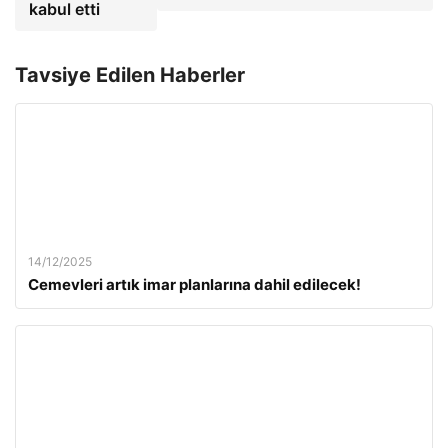
kabul etti
Tavsiye Edilen Haberler
14/12/2025
Cemevleri artık imar planlarına dahil edilecek!