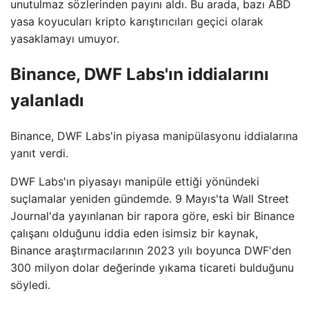
unutulmaz sözlerinden payını aldı. Bu arada, bazı ABD
yasa koyucuları kripto karıştırıcıları geçici olarak
yasaklamayı umuyor.
Binance, DWF Labs'ın iddialarını
yalanladı
Binance, DWF Labs'in piyasa manipülasyonu iddialarına
yanıt verdi.
DWF Labs'ın piyasayı manipüle ettiği yönündeki
suçlamalar yeniden gündemde. 9 Mayıs'ta Wall Street
Journal'da yayınlanan bir rapora göre, eski bir Binance
çalışanı olduğunu iddia eden isimsiz bir kaynak,
Binance araştırmacılarının 2023 yılı boyunca DWF'den
300 milyon dolar değerinde yıkama ticareti bulduğunu
söyledi.