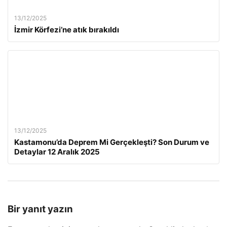
13/12/2025
İzmir Körfezi’ne atık bırakıldı
13/12/2025
Kastamonu’da Deprem Mi Gerçekleşti? Son Durum ve
Detaylar 12 Aralık 2025
Bir yanıt yazın