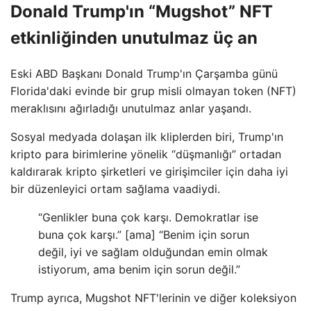
Donald Trump'ın “Mugshot” NFT
etkinliğinden unutulmaz üç an
Eski ABD Başkanı Donald Trump'ın Çarşamba günü
Florida'daki evinde bir grup misli olmayan token (NFT)
meraklısını ağırladığı unutulmaz anlar yaşandı.
Sosyal medyada dolaşan ilk kliplerden biri, Trump'ın
kripto para birimlerine yönelik “düşmanlığı” ortadan
kaldırarak kripto şirketleri ve girişimciler için daha iyi
bir düzenleyici ortam sağlama vaadiydi.
“Genlikler buna çok karşı. Demokratlar ise
buna çok karşı.” [ama] “Benim için sorun
değil, iyi ve sağlam olduğundan emin olmak
istiyorum, ama benim için sorun değil.”
Trump ayrıca, Mugshot NFT'lerinin ve diğer koleksiyon