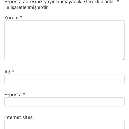
E-posta adresiniz yayınlanmayacak.
Gerekli alanlar
*
ile işaretlenmişlerdir
Yorum
*
Ad
*
E-posta
*
İnternet sitesi