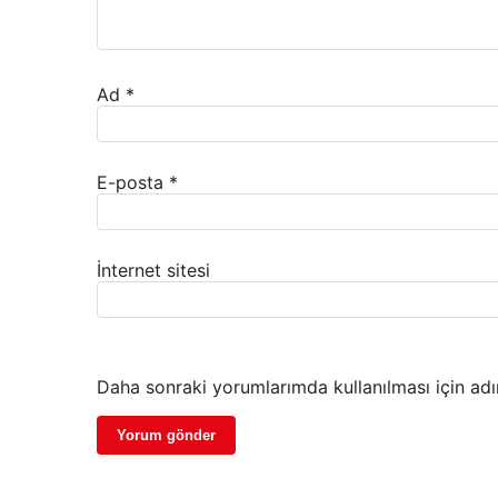
Ad
*
E-posta
*
İnternet sitesi
Daha sonraki yorumlarımda kullanılması için adı