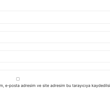
m, e-posta adresim ve site adresim bu tarayıcıya kaydedilsi