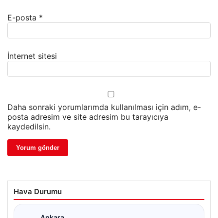
E-posta
*
İnternet sitesi
Daha sonraki yorumlarımda kullanılması için adım, e-
posta adresim ve site adresim bu tarayıcıya
kaydedilsin.
Hava Durumu
Ankara