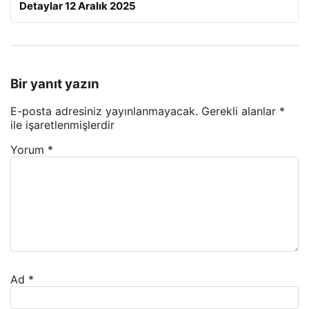
Detaylar 12 Aralık 2025
Bir yanıt yazın
E-posta adresiniz yayınlanmayacak.
Gerekli alanlar
*
ile işaretlenmişlerdir
Yorum
*
Ad
*