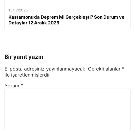
13/12/2025
Kastamonu’da Deprem Mi Gerçekleşti? Son Durum ve
Detaylar 12 Aralık 2025
Bir yanıt yazın
E-posta adresiniz yayınlanmayacak.
Gerekli alanlar
*
ile işaretlenmişlerdir
Yorum
*