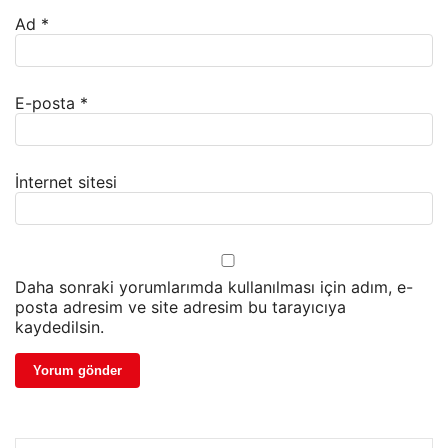
Ad
*
E-posta
*
İnternet sitesi
Daha sonraki yorumlarımda kullanılması için adım, e-
posta adresim ve site adresim bu tarayıcıya
kaydedilsin.