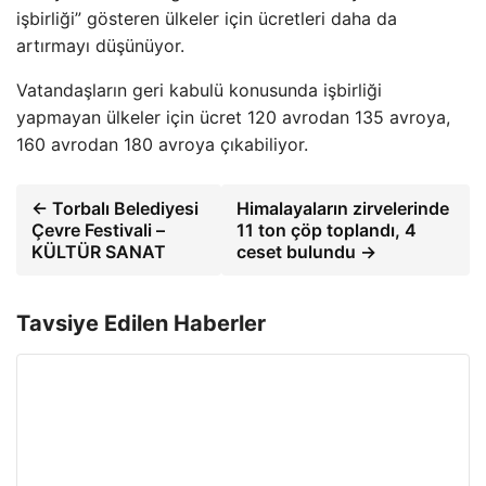
işbirliği” gösteren ülkeler için ücretleri daha da
artırmayı düşünüyor.
Vatandaşların geri kabulü konusunda işbirliği
yapmayan ülkeler için ücret 120 avrodan 135 avroya,
160 avrodan 180 avroya çıkabiliyor.
← Torbalı Belediyesi
Himalayaların zirvelerinde
Çevre Festivali –
11 ton çöp toplandı, 4
KÜLTÜR SANAT
ceset bulundu →
Tavsiye Edilen Haberler