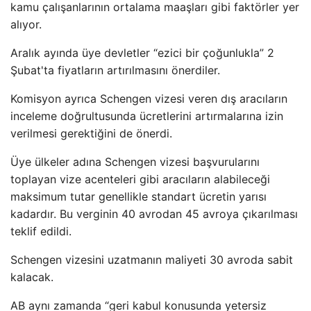
kamu çalışanlarının ortalama maaşları gibi faktörler yer
alıyor.
Aralık ayında üye devletler “ezici bir çoğunlukla” 2
Şubat'ta fiyatların artırılmasını önerdiler.
Komisyon ayrıca Schengen vizesi veren dış aracıların
inceleme doğrultusunda ücretlerini artırmalarına izin
verilmesi gerektiğini de önerdi.
Üye ülkeler adına Schengen vizesi başvurularını
toplayan vize acenteleri gibi aracıların alabileceği
maksimum tutar genellikle standart ücretin yarısı
kadardır. Bu verginin 40 avrodan 45 avroya çıkarılması
teklif edildi.
Schengen vizesini uzatmanın maliyeti 30 avroda sabit
kalacak.
AB aynı zamanda “geri kabul konusunda yetersiz