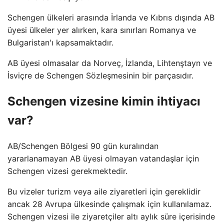
Schengen ülkeleri arasında İrlanda ve Kıbrıs dışında AB
üyesi ülkeler yer alırken, kara sınırları Romanya ve
Bulgaristan'ı kapsamaktadır.
AB üyesi olmasalar da Norveç, İzlanda, Lihtenştayn ve
İsviçre de Schengen Sözleşmesinin bir parçasıdır.
Schengen vizesine kimin ihtiyacı
var?
AB/Schengen Bölgesi 90 gün kuralından
yararlanamayan AB üyesi olmayan vatandaşlar için
Schengen vizesi gerekmektedir.
Bu vizeler turizm veya aile ziyaretleri için gereklidir
ancak 28 Avrupa ülkesinde çalışmak için kullanılamaz.
Schengen vizesi ile ziyaretçiler altı aylık süre içerisinde