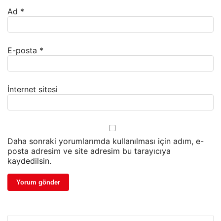
Ad
*
E-posta
*
İnternet sitesi
Daha sonraki yorumlarımda kullanılması için adım, e-
posta adresim ve site adresim bu tarayıcıya
kaydedilsin.