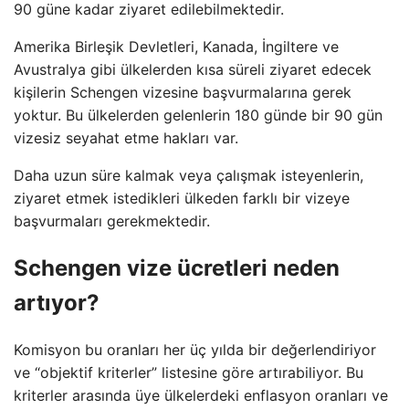
90 güne kadar ziyaret edilebilmektedir.
Amerika Birleşik Devletleri, Kanada, İngiltere ve
Avustralya gibi ülkelerden kısa süreli ziyaret edecek
kişilerin Schengen vizesine başvurmalarına gerek
yoktur. Bu ülkelerden gelenlerin 180 günde bir 90 gün
vizesiz seyahat etme hakları var.
Daha uzun süre kalmak veya çalışmak isteyenlerin,
ziyaret etmek istedikleri ülkeden farklı bir vizeye
başvurmaları gerekmektedir.
Schengen vize ücretleri neden
artıyor?
Komisyon bu oranları her üç yılda bir değerlendiriyor
ve “objektif kriterler” listesine göre artırabiliyor. Bu
kriterler arasında üye ülkelerdeki enflasyon oranları ve