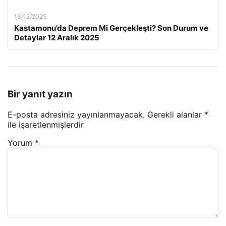
13/12/2025
Kastamonu’da Deprem Mi Gerçekleşti? Son Durum ve
Detaylar 12 Aralık 2025
Bir yanıt yazın
E-posta adresiniz yayınlanmayacak.
Gerekli alanlar
*
ile işaretlenmişlerdir
Yorum
*