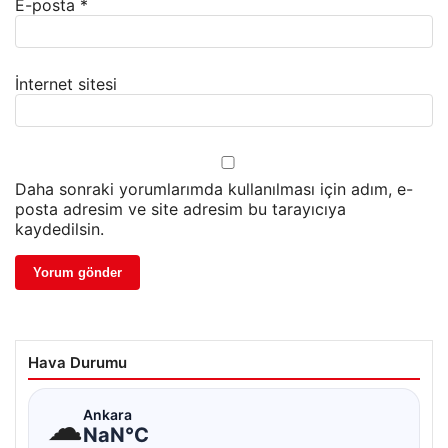
E-posta
*
İnternet sitesi
Daha sonraki yorumlarımda kullanılması için adım, e-
posta adresim ve site adresim bu tarayıcıya
kaydedilsin.
Hava Durumu
☁
Ankara
NaN°C