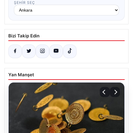
ŞEHIR SEÇ
Bizi Takip Edin
Yan Manşet