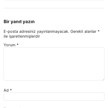
Bir yanıt yazın
E-posta adresiniz yayınlanmayacak.
Gerekli alanlar
*
ile işaretlenmişlerdir
Yorum
*
Ad
*