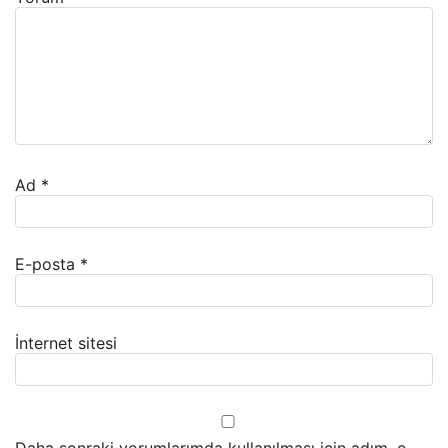
Ad
*
E-posta
*
İnternet sitesi