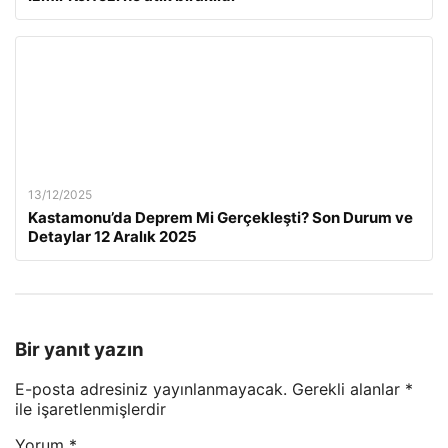
13/12/2025
Kastamonu’da Deprem Mi Gerçekleşti? Son Durum ve
Detaylar 12 Aralık 2025
Bir yanıt yazın
E-posta adresiniz yayınlanmayacak.
Gerekli alanlar
*
ile işaretlenmişlerdir
Yorum
*