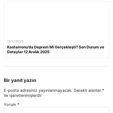
13/12/2025
Kastamonu’da Deprem Mi Gerçekleşti? Son Durum ve
Detaylar 12 Aralık 2025
Bir yanıt yazın
E-posta adresiniz yayınlanmayacak.
Gerekli alanlar
*
ile işaretlenmişlerdir
Yorum
*