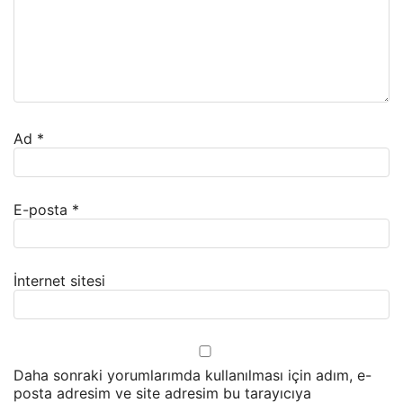
Ad
*
E-posta
*
İnternet sitesi
Daha sonraki yorumlarımda kullanılması için adım, e-
posta adresim ve site adresim bu tarayıcıya