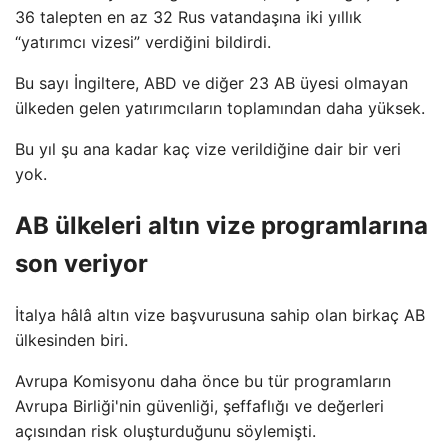
36 talepten en az 32 Rus vatandaşına iki yıllık
“yatırımcı vizesi” verdiğini bildirdi.
Bu sayı İngiltere, ABD ve diğer 23 AB üyesi olmayan
ülkeden gelen yatırımcıların toplamından daha yüksek.
Bu yıl şu ana kadar kaç vize verildiğine dair bir veri
yok.
AB ülkeleri altın vize programlarına
son veriyor
İtalya hâlâ altın vize başvurusuna sahip olan birkaç AB
ülkesinden biri.
Avrupa Komisyonu daha önce bu tür programların
Avrupa Birliği'nin güvenliği, şeffaflığı ve değerleri
açısından risk oluşturduğunu söylemişti.