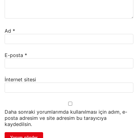
Ad
*
E-posta
*
İnternet sitesi
Daha sonraki yorumlarımda kullanılması için adım, e-
posta adresim ve site adresim bu tarayıcıya
kaydedilsin.