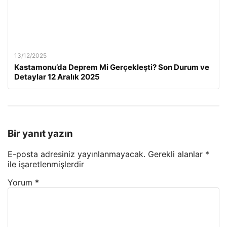
13/12/2025
Kastamonu’da Deprem Mi Gerçekleşti? Son Durum ve
Detaylar 12 Aralık 2025
Bir yanıt yazın
E-posta adresiniz yayınlanmayacak.
Gerekli alanlar
*
ile işaretlenmişlerdir
Yorum
*