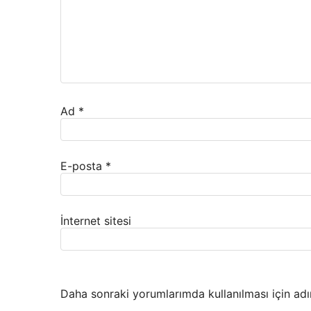
Ad
*
E-posta
*
İnternet sitesi
Daha sonraki yorumlarımda kullanılması için adı