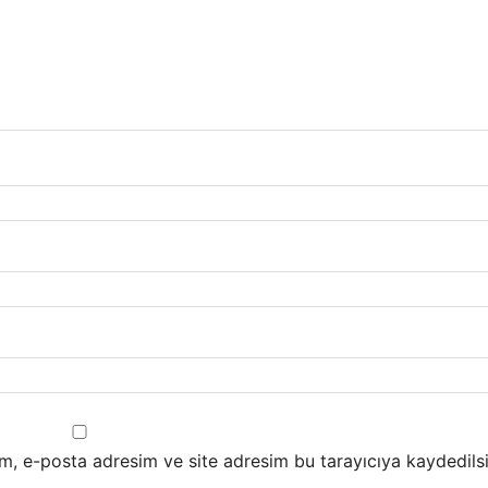
m, e-posta adresim ve site adresim bu tarayıcıya kaydedilsi