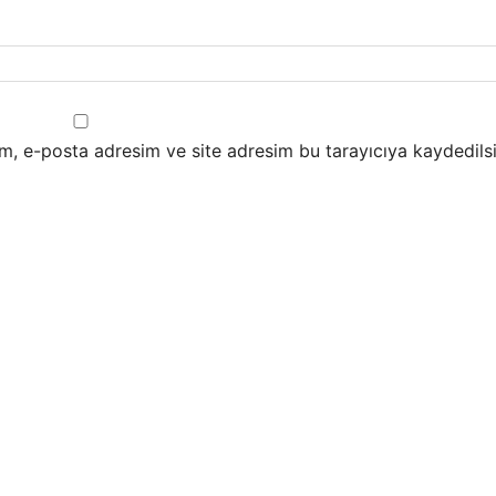
m, e-posta adresim ve site adresim bu tarayıcıya kaydedilsi