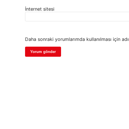
İnternet sitesi
Daha sonraki yorumlarımda kullanılması için adı