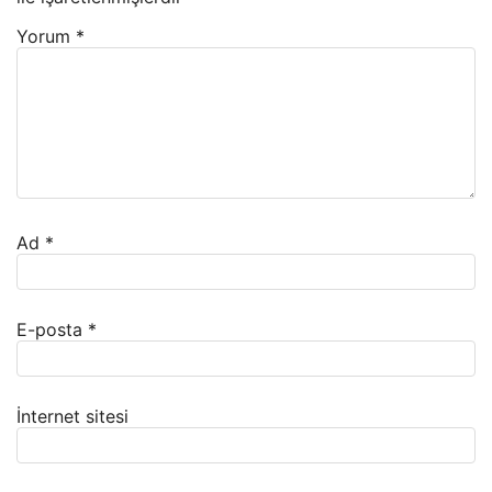
Yorum
*
Ad
*
E-posta
*
İnternet sitesi