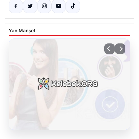
Yan Manşet
08.08.2026