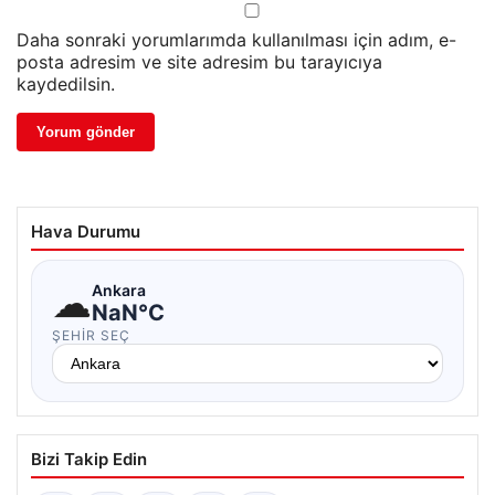
Daha sonraki yorumlarımda kullanılması için adım, e-
posta adresim ve site adresim bu tarayıcıya
kaydedilsin.
Hava Durumu
☁
Ankara
NaN°C
ŞEHIR SEÇ
Bizi Takip Edin