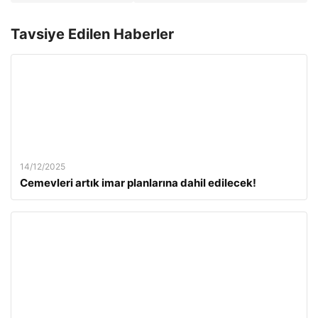
Tavsiye Edilen Haberler
14/12/2025
Cemevleri artık imar planlarına dahil edilecek!