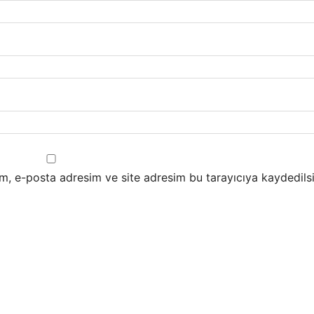
m, e-posta adresim ve site adresim bu tarayıcıya kaydedilsi