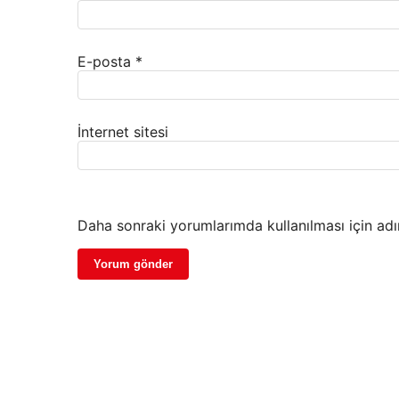
E-posta
*
İnternet sitesi
Daha sonraki yorumlarımda kullanılması için adı