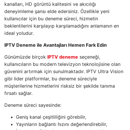
kanalları, HD görüntü kalitesini ve akıcılığı
deneyimleme şansı elde edersiniz. Özellikle yeni
kullanıcılar için bu deneme süreci, hizmetin
beklentilerini karşılayıp karşılamadığını anlamanın en
ideal yoludur.
IPTV Deneme ile Avantajları Hemen Fark Edin
Günümüzde birçok
IPTV deneme
seçeneği,
kullanıcıların bu modern televizyon teknolojisine olan
güvenini artırmak için sunulmaktadır. IPTV Ultra Vision
gibi lider platformlar, bu deneme süreciyle
müşterilerine hizmetlerini risksiz bir şekilde tanıma
fırsatı sağlar.
Deneme süreci sayesinde:
Geniş kanal çeşitliliğini görebilir,
Yayınların bağlantı hızını değerlendirebilir,