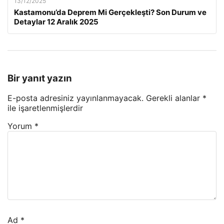
13/12/2025
Kastamonu’da Deprem Mi Gerçekleşti? Son Durum ve
Detaylar 12 Aralık 2025
Bir yanıt yazın
E-posta adresiniz yayınlanmayacak.
Gerekli alanlar
*
ile işaretlenmişlerdir
Yorum
*
Ad
*