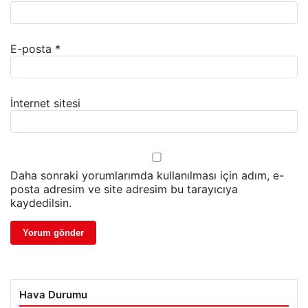
E-posta
*
İnternet sitesi
Daha sonraki yorumlarımda kullanılması için adım, e-
posta adresim ve site adresim bu tarayıcıya
kaydedilsin.
Hava Durumu