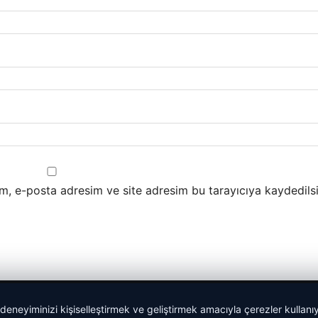
m, e-posta adresim ve site adresim bu tarayıcıya kaydedilsi
 deneyiminizi kişiselleştirmek ve geliştirmek amacıyla çerezler kullan