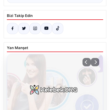
Bizi Takip Edin
Yan Manşet