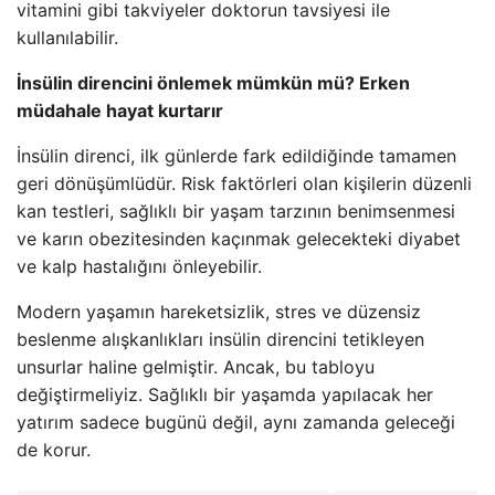
vitamini gibi takviyeler doktorun tavsiyesi ile
kullanılabilir.
İnsülin direncini önlemek mümkün mü? Erken
müdahale hayat kurtarır
İnsülin direnci, ilk günlerde fark edildiğinde tamamen
geri dönüşümlüdür. Risk faktörleri olan kişilerin düzenli
kan testleri, sağlıklı bir yaşam tarzının benimsenmesi
ve karın obezitesinden kaçınmak gelecekteki diyabet
ve kalp hastalığını önleyebilir.
Modern yaşamın hareketsizlik, stres ve düzensiz
beslenme alışkanlıkları insülin direncini tetikleyen
unsurlar haline gelmiştir. Ancak, bu tabloyu
değiştirmeliyiz. Sağlıklı bir yaşamda yapılacak her
yatırım sadece bugünü değil, aynı zamanda geleceği
de korur.