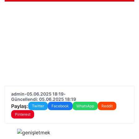
admin
•
05.06.2025 18:19
•
Güncellendi: 05.06.2025 18:19
Paylaş:
Twitter
Facebook
WhatsApp
Reddit
Pinterest