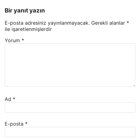
Bir yanıt yazın
E-posta adresiniz yayınlanmayacak.
Gerekli alanlar
*
ile işaretlenmişlerdir
Yorum
*
Ad
*
E-posta
*