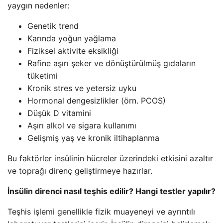
yaygın nedenler:
Genetik trend
Karında yoğun yağlama
Fiziksel aktivite eksikliği
Rafine aşırı şeker ve dönüştürülmüş gıdaların
tüketimi
Kronik stres ve yetersiz uyku
Hormonal dengesizlikler (örn. PCOS)
Düşük D vitamini
Aşırı alkol ve sigara kullanımı
Gelişmiş yaş ve kronik iltihaplanma
Bu faktörler insülinin hücreler üzerindeki etkisini azaltır
ve toprağı direnç geliştirmeye hazırlar.
İnsülin direnci nasıl teşhis edilir? Hangi testler yapılır?
Teşhis işlemi genellikle fizik muayeneyi ve ayrıntılı