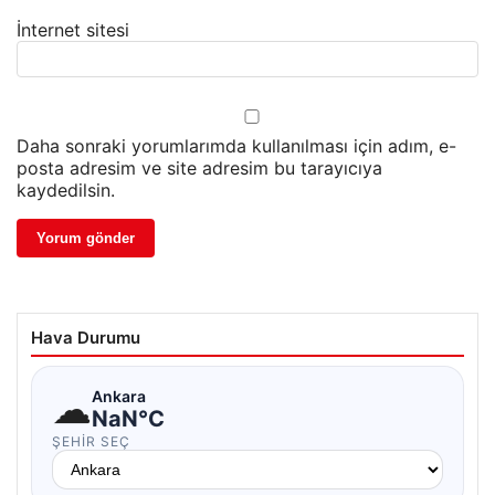
İnternet sitesi
Daha sonraki yorumlarımda kullanılması için adım, e-
posta adresim ve site adresim bu tarayıcıya
kaydedilsin.
Hava Durumu
☁
Ankara
NaN°C
ŞEHIR SEÇ