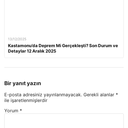
13/12/2025
Kastamonu’da Deprem Mi Gerçekleşti? Son Durum ve
Detaylar 12 Aralık 2025
Bir yanıt yazın
E-posta adresiniz yayınlanmayacak.
Gerekli alanlar
*
ile işaretlenmişlerdir
Yorum
*