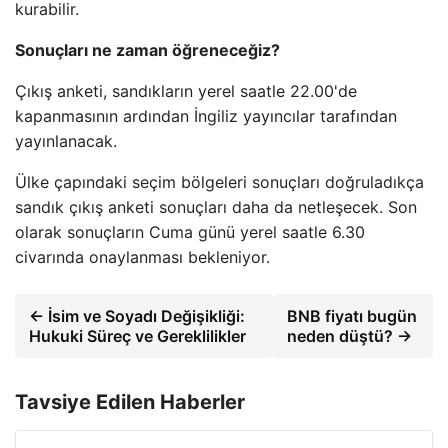
kurabilir.
Sonuçları ne zaman öğreneceğiz?
Çıkış anketi, sandıkların yerel saatle 22.00'de
kapanmasının ardından İngiliz yayıncılar tarafından
yayınlanacak.
Ülke çapındaki seçim bölgeleri sonuçları doğruladıkça
sandık çıkış anketi sonuçları daha da netleşecek. Son
olarak sonuçların Cuma günü yerel saatle 6.30
civarında onaylanması bekleniyor.
← İsim ve Soyadı Değişikliği:
BNB fiyatı bugün
Hukuki Süreç ve Gereklilikler
neden düştü? →
Tavsiye Edilen Haberler