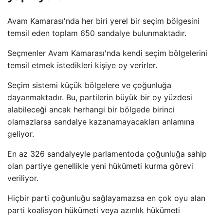
Avam Kamarası'nda her biri yerel bir seçim bölgesini
temsil eden toplam 650 sandalye bulunmaktadır.
Seçmenler Avam Kamarası'nda kendi seçim bölgelerini
temsil etmek istedikleri kişiye oy verirler.
Seçim sistemi küçük bölgelere ve çoğunluğa
dayanmaktadır. Bu, partilerin büyük bir oy yüzdesi
alabileceği ancak herhangi bir bölgede birinci
olamazlarsa sandalye kazanamayacakları anlamına
geliyor.
En az 326 sandalyeyle parlamentoda çoğunluğa sahip
olan partiye genellikle yeni hükümeti kurma görevi
veriliyor.
Hiçbir parti çoğunluğu sağlayamazsa en çok oyu alan
parti koalisyon hükümeti veya azınlık hükümeti