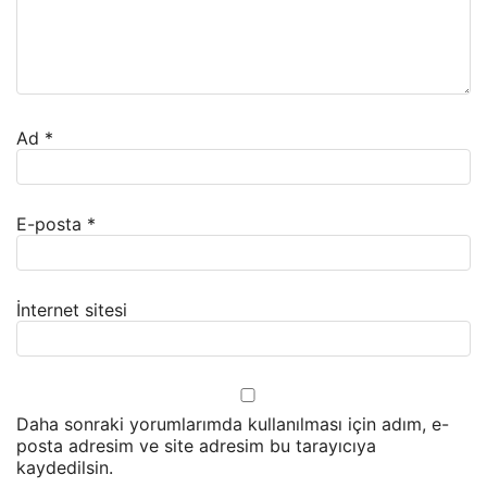
Ad
*
E-posta
*
İnternet sitesi
Daha sonraki yorumlarımda kullanılması için adım, e-
posta adresim ve site adresim bu tarayıcıya
kaydedilsin.