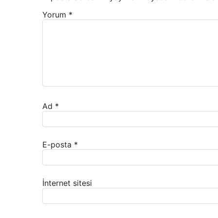
Yorum
*
Ad
*
E-posta
*
İnternet sitesi