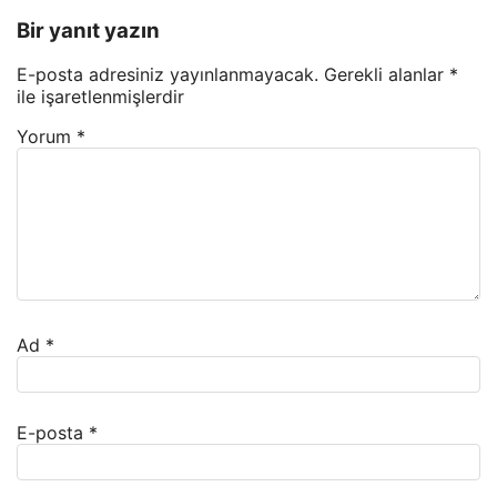
Bir yanıt yazın
E-posta adresiniz yayınlanmayacak.
Gerekli alanlar
*
ile işaretlenmişlerdir
Yorum
*
Ad
*
E-posta
*