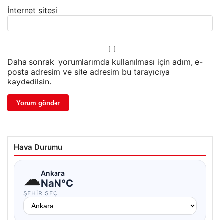
İnternet sitesi
Daha sonraki yorumlarımda kullanılması için adım, e-
posta adresim ve site adresim bu tarayıcıya
kaydedilsin.
Hava Durumu
☁
Ankara
NaN°C
ŞEHIR SEÇ