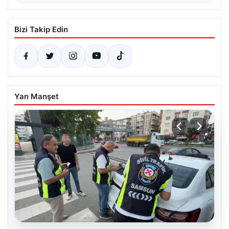
Bizi Takip Edin
Yan Manşet