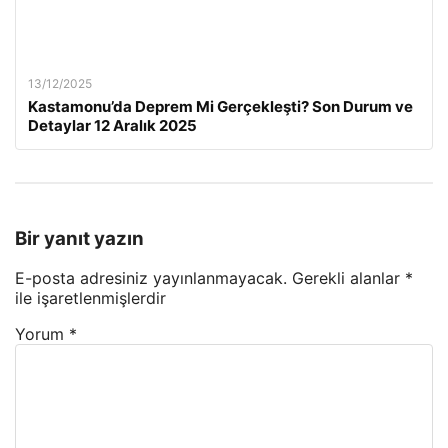
13/12/2025
Kastamonu’da Deprem Mi Gerçekleşti? Son Durum ve
Detaylar 12 Aralık 2025
Bir yanıt yazın
E-posta adresiniz yayınlanmayacak.
Gerekli alanlar
*
ile işaretlenmişlerdir
Yorum
*