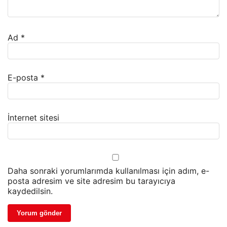
Ad
*
E-posta
*
İnternet sitesi
Daha sonraki yorumlarımda kullanılması için adım, e-
posta adresim ve site adresim bu tarayıcıya
kaydedilsin.