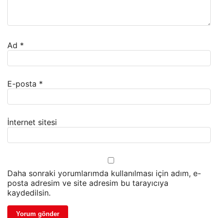
Ad
*
E-posta
*
İnternet sitesi
Daha sonraki yorumlarımda kullanılması için adım, e-
posta adresim ve site adresim bu tarayıcıya
kaydedilsin.