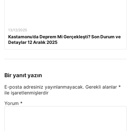
13/12/2025
Kastamonu’da Deprem Mi Gerçekleşti? Son Durum ve
Detaylar 12 Aralık 2025
Bir yanıt yazın
E-posta adresiniz yayınlanmayacak.
Gerekli alanlar
*
ile işaretlenmişlerdir
Yorum
*