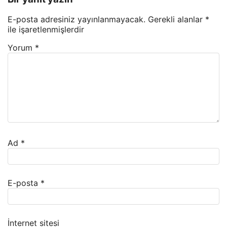
E-posta adresiniz yayınlanmayacak.
Gerekli alanlar
*
ile işaretlenmişlerdir
Yorum
*
Ad
*
E-posta
*
İnternet sitesi