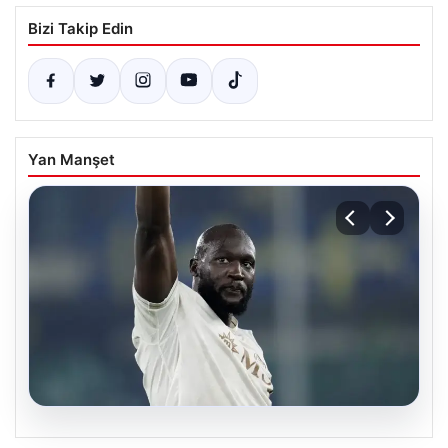
Bizi Takip Edin
Yan Manşet
07.08.2026