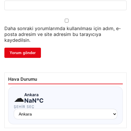
Daha sonraki yorumlarımda kullanılması için adım, e-
posta adresim ve site adresim bu tarayıcıya
kaydedilsin.
Hava Durumu
☁
Ankara
NaN°C
ŞEHIR SEÇ