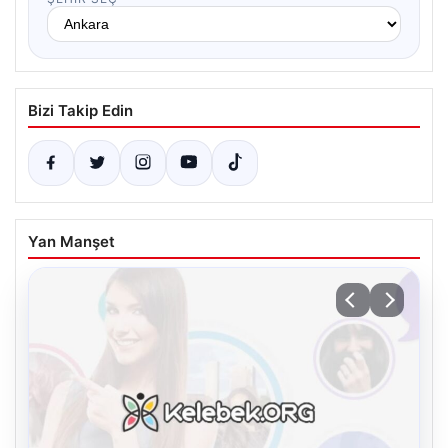
Bizi Takip Edin
Yan Manşet