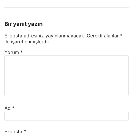
Bir yanıt yazın
E-posta adresiniz yayınlanmayacak.
Gerekli alanlar
*
ile işaretlenmişlerdir
Yorum
*
Ad
*
E-posta
*