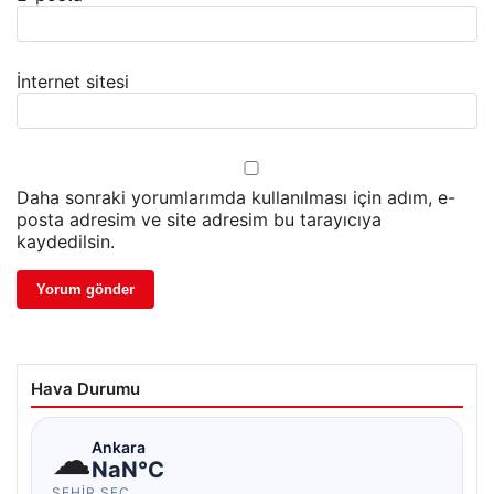
İnternet sitesi
Daha sonraki yorumlarımda kullanılması için adım, e-
posta adresim ve site adresim bu tarayıcıya
kaydedilsin.
Hava Durumu
☁
Ankara
NaN°C
ŞEHIR SEÇ