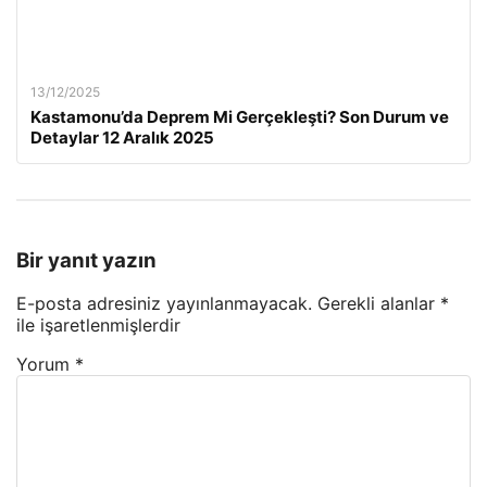
13/12/2025
Kastamonu’da Deprem Mi Gerçekleşti? Son Durum ve
Detaylar 12 Aralık 2025
Bir yanıt yazın
E-posta adresiniz yayınlanmayacak.
Gerekli alanlar
*
ile işaretlenmişlerdir
Yorum
*