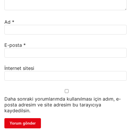
Ad
*
E-posta
*
İnternet sitesi
Daha sonraki yorumlarımda kullanılması için adım, e-
posta adresim ve site adresim bu tarayıcıya
kaydedilsin.