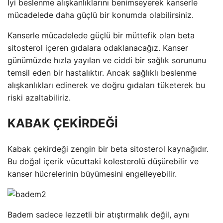
İyi beslenme alışkanlıklarını benimseyerek kanserle
mücadelede daha güçlü bir konumda olabilirsiniz.
Kanserle mücadelede güçlü bir müttefik olan beta
sitosterol içeren gıdalara odaklanacağız. Kanser
günümüzde hızla yayılan ve ciddi bir sağlık sorununu
temsil eden bir hastalıktır. Ancak sağlıklı beslenme
alışkanlıkları edinerek ve doğru gıdaları tüketerek bu
riski azaltabiliriz.
KABAK ÇEKİRDEĞİ
Kabak çekirdeği zengin bir beta sitosterol kaynağıdır.
Bu doğal içerik vücuttaki kolesterolü düşürebilir ve
kanser hücrelerinin büyümesini engelleyebilir.
Badem sadece lezzetli bir atıştırmalık değil, aynı