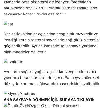
zamanda beta sitosterol de içeriyor. Bademlerin
antioksidan özellikleri vücuttaki serbest radikallerle
savaşarak kanser riskini azaltabilir.
Nar antioksidanlar açısından zengin bir meyvedir ve
içerdiği beta sitosterol sayesinde bağışıklık sistemini
güçlendirebilir. Ayrıca kanserle savaşmaya yardımcı
olan maddeler de içerir.
Avokado sağlıklı yağlar açısından zengin olmasının
yanı sıra beta sitosterol de içerir. Bu meyve hücresel
düzeyde koruma sağlayarak kanser riskini azaltabilir.
ANA SAYFAYA DÖNMEK İÇİN BURAYA TIKLAYIN
Özgür Özel: “Derhal serbest