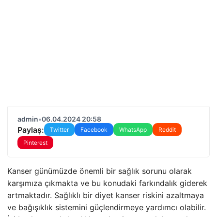
admin
•
06.04.2024 20:58
Paylaş:
Twitter
Facebook
WhatsApp
Reddit
Pinterest
Kanser günümüzde önemli bir sağlık sorunu olarak
karşımıza çıkmakta ve bu konudaki farkındalık giderek
artmaktadır. Sağlıklı bir diyet kanser riskini azaltmaya
ve bağışıklık sistemini güçlendirmeye yardımcı olabilir.