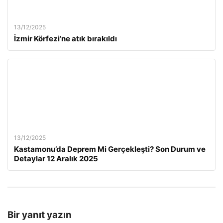
13/12/2025
İzmir Körfezi’ne atık bırakıldı
13/12/2025
Kastamonu’da Deprem Mi Gerçekleşti? Son Durum ve
Detaylar 12 Aralık 2025
Bir yanıt yazın