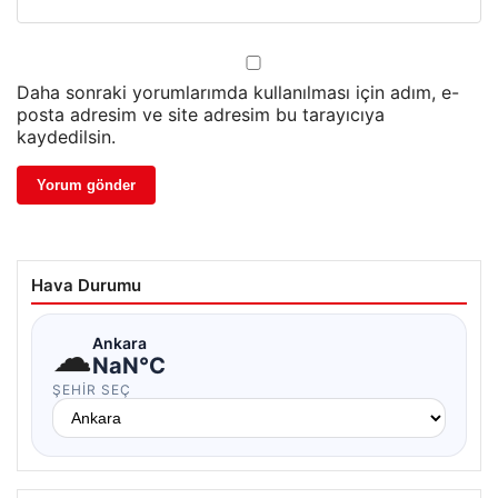
Daha sonraki yorumlarımda kullanılması için adım, e-
posta adresim ve site adresim bu tarayıcıya
kaydedilsin.
Hava Durumu
☁
Ankara
NaN°C
ŞEHIR SEÇ