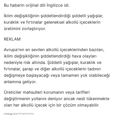
Bu haberin orijinal dili İngilizce idi.
İklim değişikliğinin şiddetlendirdiği şiddetli yağışlar,
kuraklık ve fırtınalar geleneksel alkollü içeceklerin
üretimini zorlaştırıyor.
REKLAM
Avrupa'nın en sevilen alkollü içeceklerinden bazıları,
iklim değişikliğinin şiddetlendirdiği hava olayları
nedeniyle risk altında. Şiddetli yağışlar, kuraklık ve
fırtınalar, şarap ve diğer alkollü içeceklerin tadının
değişmeye başlayacağı veya tamamen yok olabileceği
anlamına geliyor.
Üreticiler mahsulleri korumanın veya tarifleri
değiştirmenin yollarını deniyor ancak nesli tükenmekte
olan her alkollü içecek için bir çözüm olmayabilir.