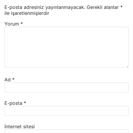
E-posta adresiniz yayınlanmayacak.
Gerekli alanlar
*
ile işaretlenmişlerdir
Yorum
*
Ad
*
E-posta
*
İnternet sitesi