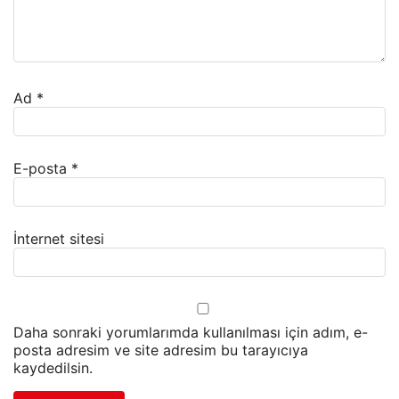
Ad
*
E-posta
*
İnternet sitesi
Daha sonraki yorumlarımda kullanılması için adım, e-
posta adresim ve site adresim bu tarayıcıya
kaydedilsin.