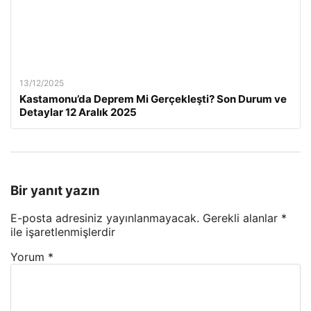
13/12/2025
Kastamonu’da Deprem Mi Gerçekleşti? Son Durum ve
Detaylar 12 Aralık 2025
Bir yanıt yazın
E-posta adresiniz yayınlanmayacak.
Gerekli alanlar
*
ile işaretlenmişlerdir
Yorum
*