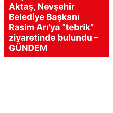
Aktaş, Nevşehir
Belediye Başkanı
Rasim Arı'ya “tebrik”
ziyaretinde bulundu –
GÜNDEM