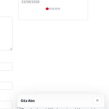
23/06/2026
×
Göz Atın