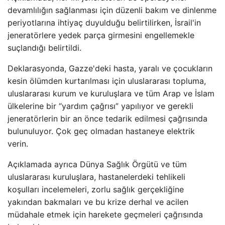
devamlılığın sağlanması için düzenli bakım ve dinlenme
periyotlarına ihtiyaç duyulduğu belirtilirken, İsrail'in
jeneratörlere yedek parça girmesini engellemekle
suçlandığı belirtildi.
Deklarasyonda, Gazze'deki hasta, yaralı ve çocukların
kesin ölümden kurtarılması için uluslararası topluma,
uluslararası kurum ve kuruluşlara ve tüm Arap ve İslam
ülkelerine bir “yardım çağrısı” yapılıyor ve gerekli
jeneratörlerin bir an önce tedarik edilmesi çağrısında
bulunuluyor. Çok geç olmadan hastaneye elektrik
verin.
Açıklamada ayrıca Dünya Sağlık Örgütü ve tüm
uluslararası kuruluşlara, hastanelerdeki tehlikeli
koşulları incelemeleri, zorlu sağlık gerçekliğine
yakından bakmaları ve bu krize derhal ve acilen
müdahale etmek için harekete geçmeleri çağrısında