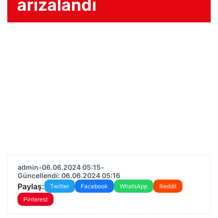
arızalandı
admin
•
06.06.2024 05:15
•
Güncellendi: 06.06.2024 05:16
Paylaş:
Twitter
Facebook
WhatsApp
Reddit
Pinterest