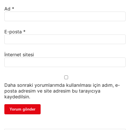
Ad
*
E-posta
*
İnternet sitesi
Daha sonraki yorumlarımda kullanılması için adım, e-
posta adresim ve site adresim bu tarayıcıya
kaydedilsin.