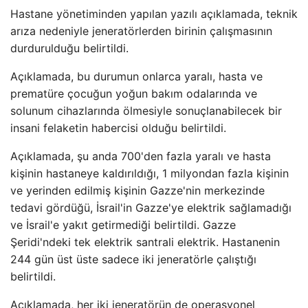
Hastane yönetiminden yapılan yazılı açıklamada, teknik
arıza nedeniyle jeneratörlerden birinin çalışmasının
durdurulduğu belirtildi.
Açıklamada, bu durumun onlarca yaralı, hasta ve
prematüre çocuğun yoğun bakım odalarında ve
solunum cihazlarında ölmesiyle sonuçlanabilecek bir
insani felaketin habercisi olduğu belirtildi.
Açıklamada, şu anda 700'den fazla yaralı ve hasta
kişinin hastaneye kaldırıldığı, 1 milyondan fazla kişinin
ve yerinden edilmiş kişinin Gazze'nin merkezinde
tedavi gördüğü, İsrail'in Gazze'ye elektrik sağlamadığı
ve İsrail'e yakıt getirmediği belirtildi. Gazze
Şeridi'ndeki tek elektrik santrali elektrik. Hastanenin
244 gün üst üste sadece iki jeneratörle çalıştığı
belirtildi.
Açıklamada, her iki jeneratörün de operasyonel