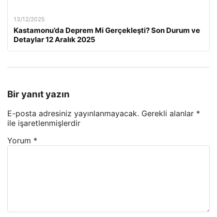
13/12/2025
Kastamonu’da Deprem Mi Gerçekleşti? Son Durum ve
Detaylar 12 Aralık 2025
Bir yanıt yazın
E-posta adresiniz yayınlanmayacak.
Gerekli alanlar
*
ile işaretlenmişlerdir
Yorum
*