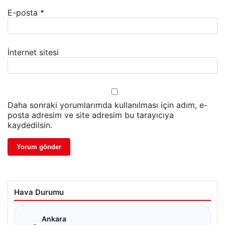
E-posta
*
İnternet sitesi
Daha sonraki yorumlarımda kullanılması için adım, e-
posta adresim ve site adresim bu tarayıcıya
kaydedilsin.
Hava Durumu
☁
Ankara