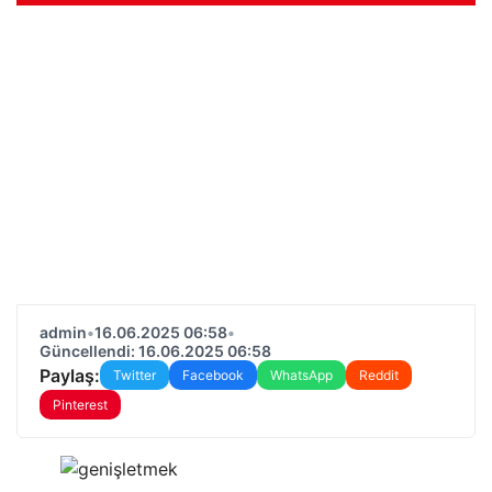
admin
•
16.06.2025 06:58
•
Güncellendi: 16.06.2025 06:58
Paylaş:
Twitter
Facebook
WhatsApp
Reddit
Pinterest