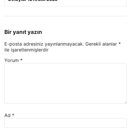
Bir yanıt yazın
E-posta adresiniz yayınlanmayacak.
Gerekli alanlar
*
ile işaretlenmişlerdir
Yorum
*
Ad
*