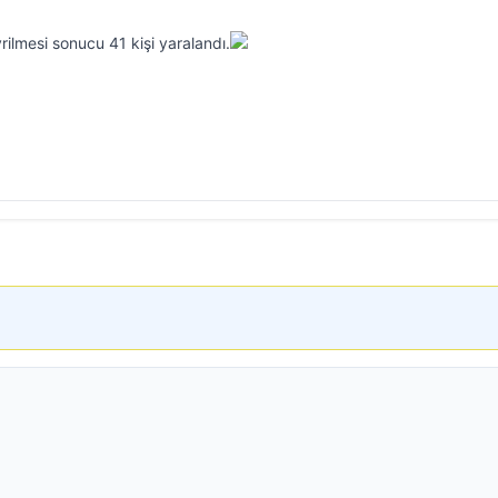
ilmesi sonucu 41 kişi yaralandı.