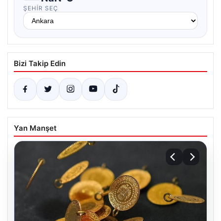
ŞEHIR SEÇ
Bizi Takip Edin
Yan Manşet