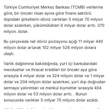
Türkiye Cumhuriyet Merkez Bankası (TCMB) verilerine
göre, bir önceki nisan ayına göre finans sektörü
dışındaki şirketlerin döviz varlıkları 5 milyar 70 milyon
dolar azalırken, yükümlülükleri 6 milyar dolar arttı. 370
milyon. dolar.
Bu çerçevede net döviz pozisyonu açığı 11 milyar 440
milyon dolar artarak 102 milyar 526 milyon dolara
ulaştı.
Varlık dağılımına bakıldığında, yurt içi bankalardaki
mevduatlar ve ihracat kredileri bir önceki aya göre
sırasıyla 4 milyar dolar ve 324 milyon dolar ve 1 milyar
dolar ve 204 milyon dolar azalırken, yurt dışı doğrudan
sermaye yatırımları ve menkul kıymetler sırasıyla 404
milyon dolar ve 53 milyon dolar arttı. . Bunun
sonucunda varlıklar 5 milyar 70 milyon dolar azaldı.