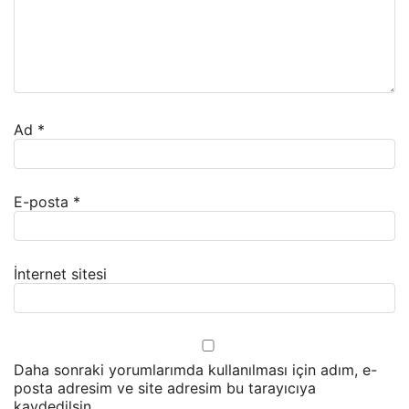
Ad
*
E-posta
*
İnternet sitesi
Daha sonraki yorumlarımda kullanılması için adım, e-
posta adresim ve site adresim bu tarayıcıya
kaydedilsin.