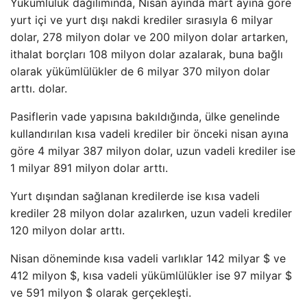
Yükümlülük dağılımında, Nisan ayında mart ayına göre
yurt içi ve yurt dışı nakdi krediler sırasıyla 6 milyar
dolar, 278 milyon dolar ve 200 milyon dolar artarken,
ithalat borçları 108 milyon dolar azalarak, buna bağlı
olarak yükümlülükler de 6 milyar 370 milyon dolar
arttı. dolar.
Pasiflerin vade yapısına bakıldığında, ülke genelinde
kullandırılan kısa vadeli krediler bir önceki nisan ayına
göre 4 milyar 387 milyon dolar, uzun vadeli krediler ise
1 milyar 891 milyon dolar arttı.
Yurt dışından sağlanan kredilerde ise kısa vadeli
krediler 28 milyon dolar azalırken, uzun vadeli krediler
120 milyon dolar arttı.
Nisan döneminde kısa vadeli varlıklar 142 milyar $ ve
412 milyon $, kısa vadeli yükümlülükler ise 97 milyar $
ve 591 milyon $ olarak gerçekleşti.