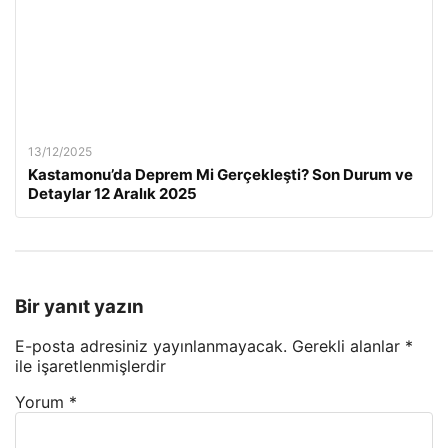
13/12/2025
Kastamonu’da Deprem Mi Gerçekleşti? Son Durum ve
Detaylar 12 Aralık 2025
Bir yanıt yazın
E-posta adresiniz yayınlanmayacak.
Gerekli alanlar
*
ile işaretlenmişlerdir
Yorum
*