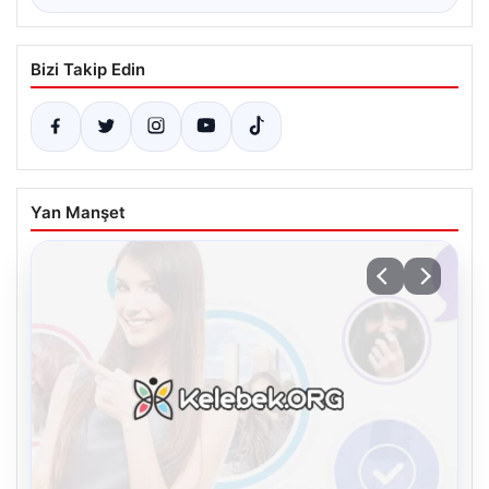
Bizi Takip Edin
Yan Manşet