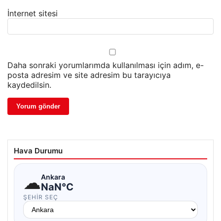
İnternet sitesi
Daha sonraki yorumlarımda kullanılması için adım, e-
posta adresim ve site adresim bu tarayıcıya
kaydedilsin.
Hava Durumu
☁
Ankara
NaN°C
ŞEHIR SEÇ