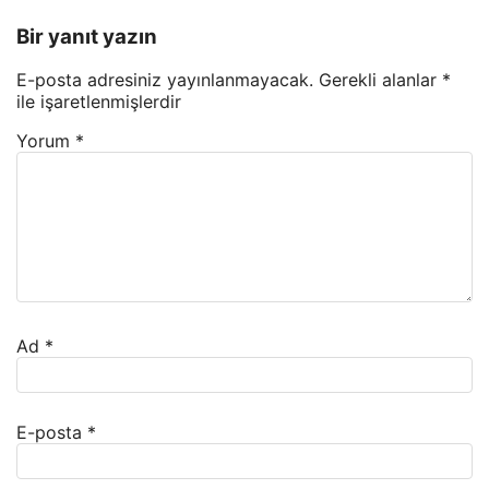
Bir yanıt yazın
E-posta adresiniz yayınlanmayacak.
Gerekli alanlar
*
ile işaretlenmişlerdir
Yorum
*
Ad
*
E-posta
*