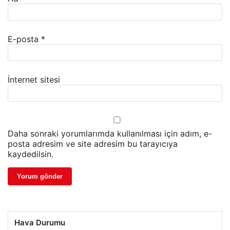
E-posta
*
İnternet sitesi
Daha sonraki yorumlarımda kullanılması için adım, e-
posta adresim ve site adresim bu tarayıcıya
kaydedilsin.
Hava Durumu