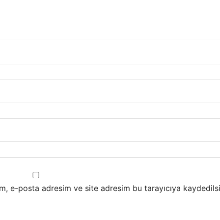
m, e-posta adresim ve site adresim bu tarayıcıya kaydedilsi