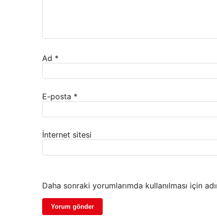
Ad
*
E-posta
*
İnternet sitesi
Daha sonraki yorumlarımda kullanılması için adı