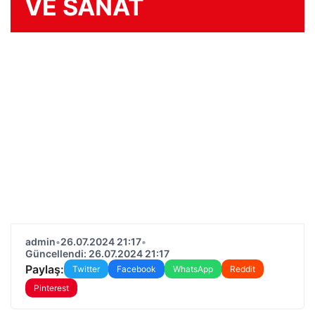
VE SANAT
admin
•
26.07.2024 21:17
•
Güncellendi: 26.07.2024 21:17
Paylaş:
Twitter
Facebook
WhatsApp
Reddit
Pinterest