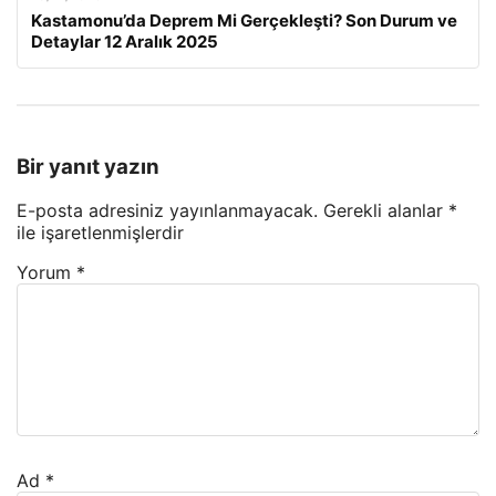
Kastamonu’da Deprem Mi Gerçekleşti? Son Durum ve
Detaylar 12 Aralık 2025
Bir yanıt yazın
E-posta adresiniz yayınlanmayacak.
Gerekli alanlar
*
ile işaretlenmişlerdir
Yorum
*
Ad
*