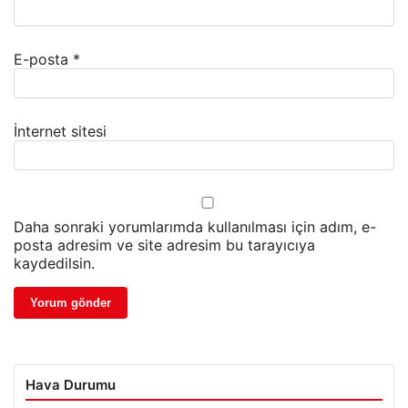
E-posta
*
İnternet sitesi
Daha sonraki yorumlarımda kullanılması için adım, e-
posta adresim ve site adresim bu tarayıcıya
kaydedilsin.
Hava Durumu