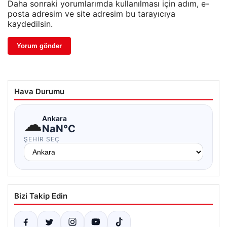
Daha sonraki yorumlarımda kullanılması için adım, e-
posta adresim ve site adresim bu tarayıcıya
kaydedilsin.
Hava Durumu
☁
Ankara
NaN°C
ŞEHIR SEÇ
Bizi Takip Edin