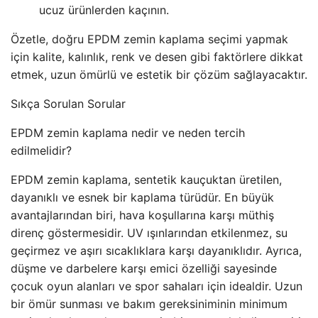
ucuz ürünlerden kaçının.
Özetle, doğru EPDM zemin kaplama seçimi yapmak
için kalite, kalınlık, renk ve desen gibi faktörlere dikkat
etmek, uzun ömürlü ve estetik bir çözüm sağlayacaktır.
Sıkça Sorulan Sorular
EPDM zemin kaplama nedir ve neden tercih
edilmelidir?
EPDM zemin kaplama, sentetik kauçuktan üretilen,
dayanıklı ve esnek bir kaplama türüdür. En büyük
avantajlarından biri, hava koşullarına karşı müthiş
direnç göstermesidir. UV ışınlarından etkilenmez, su
geçirmez ve aşırı sıcaklıklara karşı dayanıklıdır. Ayrıca,
düşme ve darbelere karşı emici özelliği sayesinde
çocuk oyun alanları ve spor sahaları için idealdir. Uzun
bir ömür sunması ve bakım gereksiniminin minimum