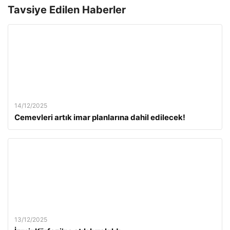
Tavsiye Edilen Haberler
14/12/2025
Cemevleri artık imar planlarına dahil edilecek!
13/12/2025