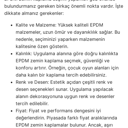
bulundurmanız gereken birkaç önemli nokta vardır. İşte
dikkate almanız gerekenler:
Kalite ve Malzeme: Yüksek kaliteli EPDM
malzemeler, uzun ömür ve dayanıklılık sağlar. Bu
nedenle, seçiminizi yaparken malzemenin
kalitesine özen gösterin.
Kalınlık: Uygulama alanına göre doğru kalınlıkta
EPDM zemin kaplama seçmek, güvenliği ve
konforu artırır. Örneğin, çocuk oyun alanları için
daha kalın bir kaplama tercih edebilirsiniz.
Renk ve Desen: Estetik açıdan çeşitli renk ve
desen seçenekleri sunar. Uygulama yapılacak
alanın dekorasyonuna uygun renk ve desenler
tercih edilebilir.
Fiyat: Fiyat ve performans dengesini iyi
değerlendirin. Piyasada farklı fiyat aralıklarında
EPDM zemin kaplamalar bulunur. Ancak, aşırı