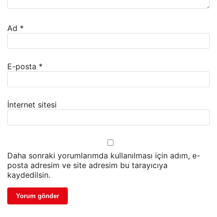
Ad
*
E-posta
*
İnternet sitesi
Daha sonraki yorumlarımda kullanılması için adım, e-
posta adresim ve site adresim bu tarayıcıya
kaydedilsin.