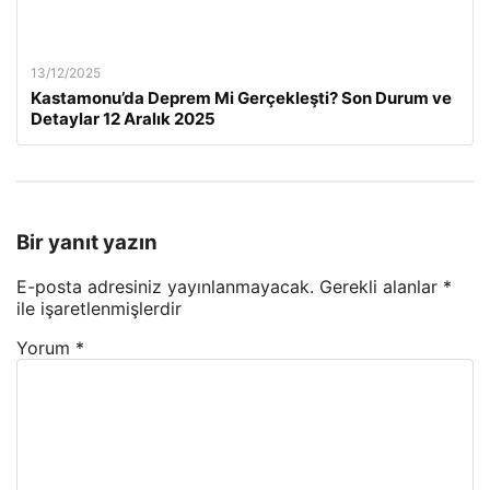
13/12/2025
Kastamonu’da Deprem Mi Gerçekleşti? Son Durum ve
Detaylar 12 Aralık 2025
Bir yanıt yazın
E-posta adresiniz yayınlanmayacak.
Gerekli alanlar
*
ile işaretlenmişlerdir
Yorum
*