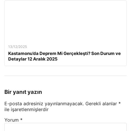
13/12/2025
Kastamonu’da Deprem Mi Gerçekleşti? Son Durum ve
Detaylar 12 Aralık 2025
Bir yanıt yazın
E-posta adresiniz yayınlanmayacak.
Gerekli alanlar
*
ile işaretlenmişlerdir
Yorum
*