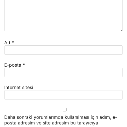
Ad
*
E-posta
*
İnternet sitesi
Daha sonraki yorumlarımda kullanılması için adım, e-
posta adresim ve site adresim bu tarayıcıya