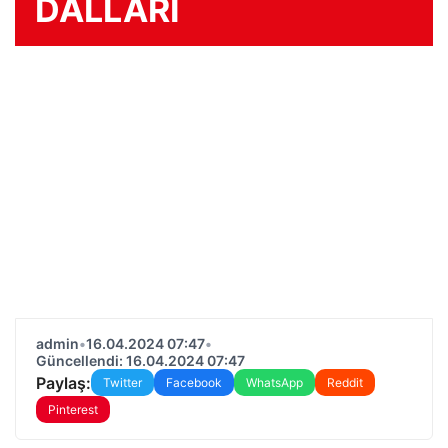
DALLARI
admin
•
16.04.2024 07:47
•
Güncellendi: 16.04.2024 07:47
Paylaş:
Twitter
Facebook
WhatsApp
Reddit
Pinterest