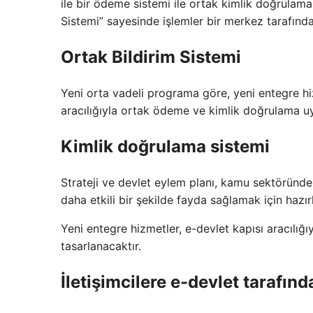
ile bir ödeme sistemi ile ortak kimlik doğrulama
Sistemi” sayesinde işlemler bir merkez tarafından 
Ortak Bildirim Sistemi
Yeni orta vadeli programa göre, yeni entegre hi
aracılığıyla ortak ödeme ve kimlik doğrulama u
Kimlik doğrulama sistemi
Strateji ve devlet eylem planı, kamu sektöründe d
daha etkili bir şekilde fayda sağlamak için hazı
Yeni entegre hizmetler, e-devlet kapısı aracılı
tasarlanacaktır.
İletişimcilere e-devlet tarafında