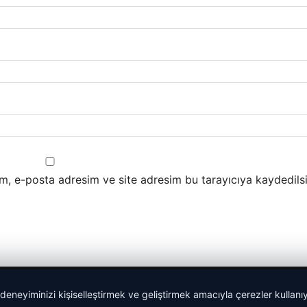
m, e-posta adresim ve site adresim bu tarayıcıya kaydedilsi
 deneyiminizi kişiselleştirmek ve geliştirmek amacıyla çerezler kullan