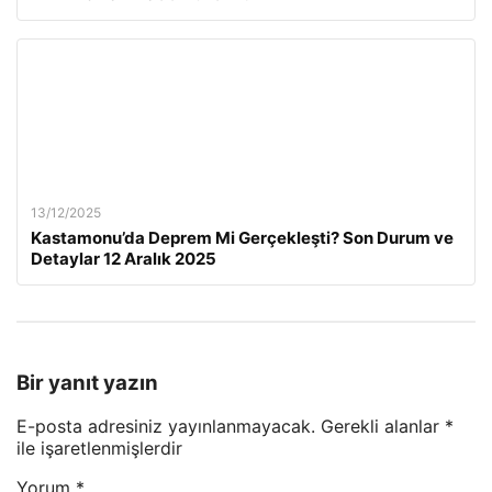
13/12/2025
Kastamonu’da Deprem Mi Gerçekleşti? Son Durum ve
Detaylar 12 Aralık 2025
Bir yanıt yazın
E-posta adresiniz yayınlanmayacak.
Gerekli alanlar
*
ile işaretlenmişlerdir
Yorum
*