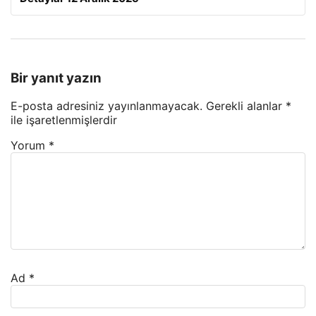
Bir yanıt yazın
E-posta adresiniz yayınlanmayacak.
Gerekli alanlar
*
ile işaretlenmişlerdir
Yorum
*
Ad
*