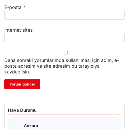
E-posta
*
İnternet sitesi
Daha sonraki yorumlarımda kullanılması için adım, e-
posta adresim ve site adresim bu tarayıcıya
kaydedilsin.
Hava Durumu
☁
Ankara