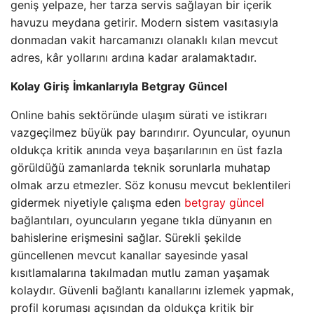
geniş yelpaze, her tarza servis sağlayan bir içerik
havuzu meydana getirir. Modern sistem vasıtasıyla
donmadan vakit harcamanızı olanaklı kılan mevcut
adres, kâr yollarını ardına kadar aralamaktadır.
Kolay
Giriş
İmkanlarıyla
Betgray
Güncel
Online bahis sektöründe ulaşım sürati ve istikrarı
vazgeçilmez büyük pay barındırır. Oyuncular, oyunun
oldukça kritik anında veya başarılarının en üst fazla
görüldüğü zamanlarda teknik sorunlarla muhatap
olmak arzu etmezler. Söz konusu mevcut beklentileri
gidermek niyetiyle çalışma eden
betgray güncel
bağlantıları, oyuncuların yegane tıkla dünyanın en
bahislerine erişmesini sağlar. Sürekli şekilde
güncellenen mevcut kanallar sayesinde yasal
kısıtlamalarına takılmadan mutlu zaman yaşamak
kolaydır. Güvenli bağlantı kanallarını izlemek yapmak,
profil koruması açısından da oldukça kritik bir