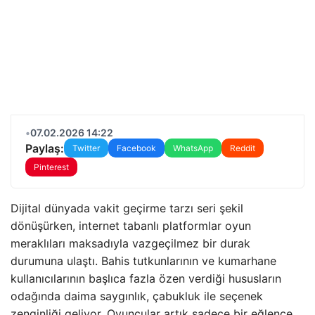
•
07.02.2026 14:22
Paylaş:
Twitter
Facebook
WhatsApp
Reddit
Pinterest
Dijital dünyada vakit geçirme tarzı seri şekil
dönüşürken, internet tabanlı platformlar oyun
meraklıları maksadıyla vazgeçilmez bir durak
durumuna ulaştı. Bahis tutkunlarının ve kumarhane
kullanıcılarının başlıca fazla özen verdiği hususların
odağında daima saygınlık, çabukluk ile seçenek
zenginliği geliyor. Oyuncular artık sadece bir eğlence