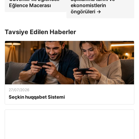
Eğlence Macerası
ekonomistlerin
öngörüleri →
Tavsiye Edilen Haberler
27/07/2026
Seçkin huqqabet Sistemi