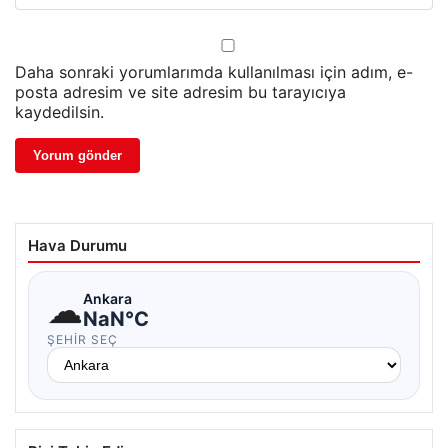
Daha sonraki yorumlarımda kullanılması için adım, e-
posta adresim ve site adresim bu tarayıcıya
kaydedilsin.
Hava Durumu
☁
Ankara
NaN°C
ŞEHIR SEÇ