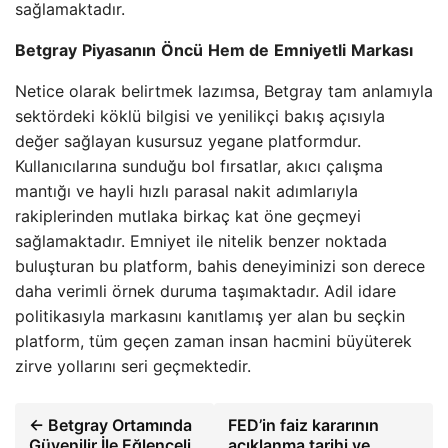
sağlamaktadır.
Betgray
Piyasanın
Öncü
Hem de
Emniyetli
Markası
Netice olarak belirtmek lazımsa, Betgray tam anlamıyla
sektördeki köklü bilgisi ve yenilikçi bakış açısıyla
değer sağlayan kusursuz yegane platformdur.
Kullanıcılarına sunduğu bol fırsatlar, akıcı çalışma
mantığı ve hayli hızlı parasal nakit adımlarıyla
rakiplerinden mutlaka birkaç kat öne geçmeyi
sağlamaktadır. Emniyet ile nitelik benzer noktada
buluşturan bu platform, bahis deneyiminizi son derece
daha verimli örnek duruma taşımaktadır. Adil idare
politikasıyla markasını kanıtlamış yer alan bu seçkin
platform, tüm geçen zaman insan hacmini büyüterek
zirve yollarını seri geçmektedir.
← Betgray Ortamında
FED’in faiz kararının
Güvenilir İle Eğlenceli
açıklanma tarihi ve