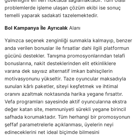
güvenliğini en ileri noktada sağlamaktadır. Tüm olası
problemlerde işleme ulaşan çözüm ekibi ise sonuç
temelli yaparak sadakati tazelemektedir.
Bol
Kampanya
İle
Ayrıcalık
Alanı
Yalnızca seçenek zenginliği sunmakla kalmayıp, benzer
anda verilen bonuslar ile fırsatlar dahi ilgili platformun
gücünü destekler. Tanışma promosyonlarından telafi
bonuslarına, nakit desteklerinden elit etkinliklere
varana dek sayısız alternatif imkan bahisçilerin
motivasyonunu yükseltir. Taze oyuncular maksadıyla
sunulan kârlı paketler, siteyi keşfetmek ve ihtimal
oranını azaltmak noktasında harika yegane fırsattır.
Vefa programları sayesinde aktif oyuncularına ekstra
değer katan site, memnuniyeti sürekli yegane birincil
safhada korumaktadır. Tüm herhangi bir promosyonun
şeffaf parametrelerle açıklanması, üyelerin neyi
edineceklerini net ideal biçimde bilmesini