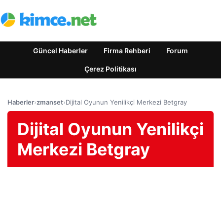
Güncel Haberler
Firma Rehberi
Forum
Çerez Politikası
Haberler
›
zmanset
›
Dijital Oyunun Yenilikçi Merkezi Betgray
Dijital Oyunun Yenilikçi
Merkezi Betgray