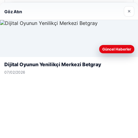
Hastaş Beton
×
Göz Atın
26/05/2026
Web sitemizi nasıl kullandığınızı daha iyi anlayabilmek,
Güncel Haberler
deneyiminizi kişiselleştirmek ve geliştirmek amacıyla çerezler
kullanıyoruz.
Çerez Politikamız
Dijital Oyunun Yenilikçi Merkezi Betgray
© 2026 Kimce – Güncel Haberler
Reddet
Kabul Et
07/02/2026
malta work and study
|
lemagrup.com.tr
io