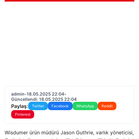
admin
•
18.05.2025 22:04
•
Güncellendi: 18.05.2025 22:04
Paylaş:
Twitter
Facebook
WhatsApp
Reddit
Pinterest
Wisdumer ürün müdürü Jason Guthrie, varlık yöneticisi,