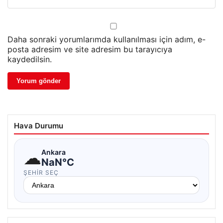
Daha sonraki yorumlarımda kullanılması için adım, e-
posta adresim ve site adresim bu tarayıcıya
kaydedilsin.
Hava Durumu
☁
Ankara
NaN°C
ŞEHIR SEÇ