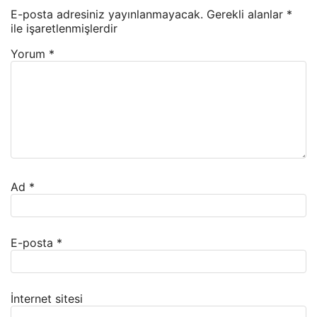
E-posta adresiniz yayınlanmayacak.
Gerekli alanlar
*
ile işaretlenmişlerdir
Yorum
*
Ad
*
E-posta
*
İnternet sitesi