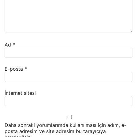
Ad
*
E-posta
*
İnternet sitesi
Daha sonraki yorumlarımda kullanılması için adım, e-
posta adresim ve site adresim bu tarayıcıya