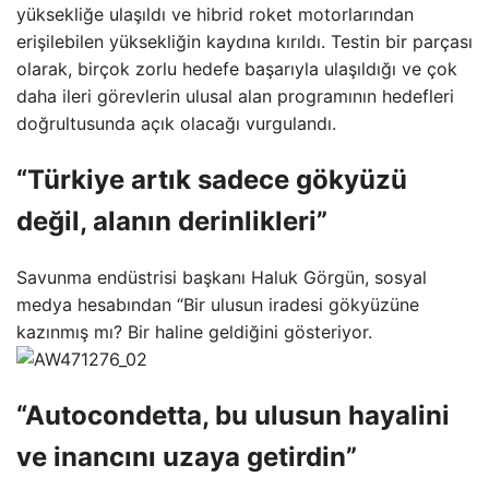
yüksekliğe ulaşıldı ve hibrid roket motorlarından
erişilebilen yüksekliğin kaydına kırıldı. Testin bir parçası
olarak, birçok zorlu hedefe başarıyla ulaşıldığı ve çok
daha ileri görevlerin ulusal alan programının hedefleri
doğrultusunda açık olacağı vurgulandı.
“Türkiye artık sadece gökyüzü
değil, alanın derinlikleri”
Savunma endüstrisi başkanı Haluk Görgün, sosyal
medya hesabından “Bir ulusun iradesi gökyüzüne
kazınmış mı? Bir haline geldiğini gösteriyor.
“Autocondetta, bu ulusun hayalini
ve inancını uzaya getirdin”