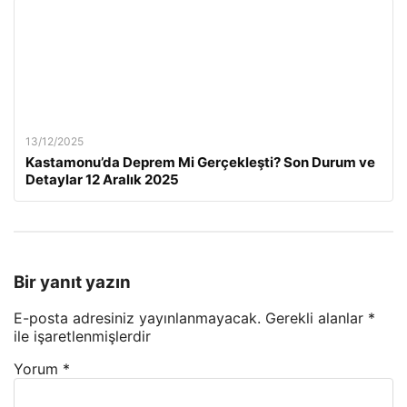
13/12/2025
Kastamonu’da Deprem Mi Gerçekleşti? Son Durum ve
Detaylar 12 Aralık 2025
Bir yanıt yazın
E-posta adresiniz yayınlanmayacak.
Gerekli alanlar
*
ile işaretlenmişlerdir
Yorum
*