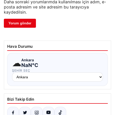
Daha sonraki yorumlarımda kullanılması için adım, e-
posta adresim ve site adresim bu tarayıcıya
kaydedilsin.
Hava Durumu
☁
Ankara
NaN°C
ŞEHIR SEÇ
Bizi Takip Edin