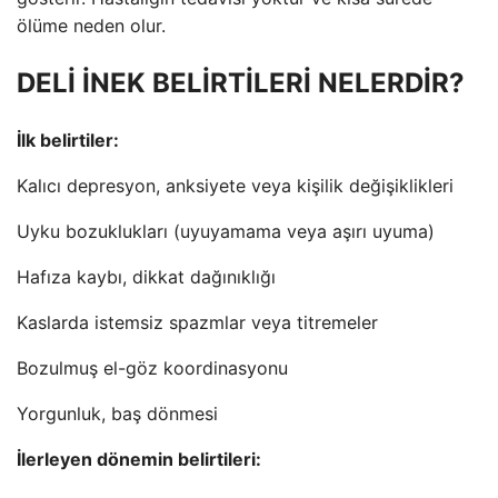
ölüme neden olur.
DELİ İNEK BELİRTİLERİ NELERDİR?
İlk belirtiler:
Kalıcı depresyon, anksiyete veya kişilik değişiklikleri
Uyku bozuklukları (uyuyamama veya aşırı uyuma)
Hafıza kaybı, dikkat dağınıklığı
Kaslarda istemsiz spazmlar veya titremeler
Bozulmuş el-göz koordinasyonu
Yorgunluk, baş dönmesi
İlerleyen dönemin belirtileri: