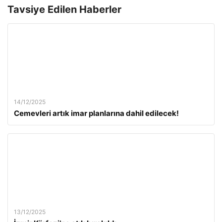
Tavsiye Edilen Haberler
14/12/2025
Cemevleri artık imar planlarına dahil edilecek!
13/12/2025