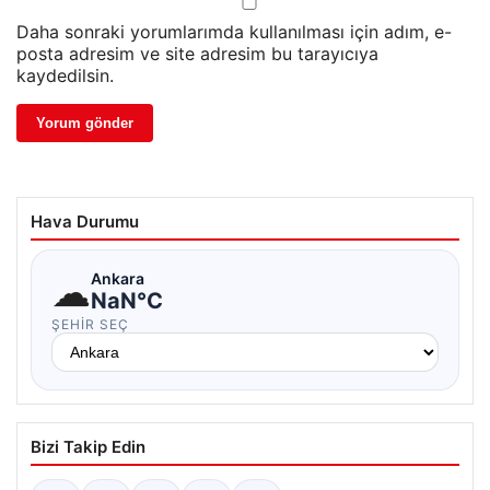
Daha sonraki yorumlarımda kullanılması için adım, e-
posta adresim ve site adresim bu tarayıcıya
kaydedilsin.
Hava Durumu
☁
Ankara
NaN°C
ŞEHIR SEÇ
Bizi Takip Edin