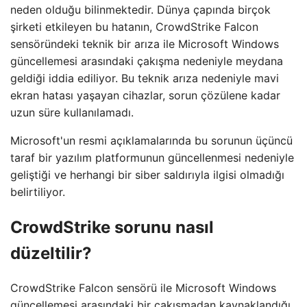
neden olduğu bilinmektedir. Dünya çapında birçok
şirketi etkileyen bu hatanın, CrowdStrike Falcon
sensöründeki teknik bir arıza ile Microsoft Windows
güncellemesi arasındaki çakışma nedeniyle meydana
geldiği iddia ediliyor. Bu teknik arıza nedeniyle mavi
ekran hatası yaşayan cihazlar, sorun çözülene kadar
uzun süre kullanılamadı.
Microsoft'un resmi açıklamalarında bu sorunun üçüncü
taraf bir yazılım platformunun güncellenmesi nedeniyle
geliştiği ve herhangi bir siber saldırıyla ilgisi olmadığı
belirtiliyor.
CrowdStrike sorunu nasıl
düzeltilir?
CrowdStrike Falcon sensörü ile Microsoft Windows
güncellemesi arasındaki bir çakışmadan kaynaklandığı