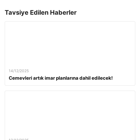
Tavsiye Edilen Haberler
14/12/2025
Cemevleri artık imar planlarına dahil edilecek!