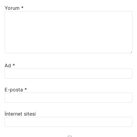
Yorum
*
Ad
*
E-posta
*
İnternet sitesi