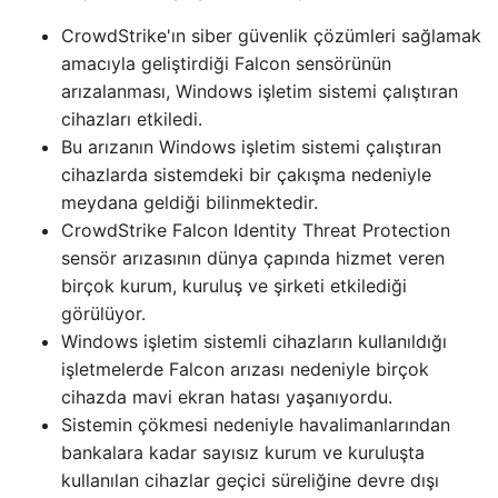
CrowdStrike'ın siber güvenlik çözümleri sağlamak
amacıyla geliştirdiği Falcon sensörünün
arızalanması, Windows işletim sistemi çalıştıran
cihazları etkiledi.
Bu arızanın Windows işletim sistemi çalıştıran
cihazlarda sistemdeki bir çakışma nedeniyle
meydana geldiği bilinmektedir.
CrowdStrike Falcon Identity Threat Protection
sensör arızasının dünya çapında hizmet veren
birçok kurum, kuruluş ve şirketi etkilediği
görülüyor.
Windows işletim sistemli cihazların kullanıldığı
işletmelerde Falcon arızası nedeniyle birçok
cihazda mavi ekran hatası yaşanıyordu.
Sistemin çökmesi nedeniyle havalimanlarından
bankalara kadar sayısız kurum ve kuruluşta
kullanılan cihazlar geçici süreliğine devre dışı