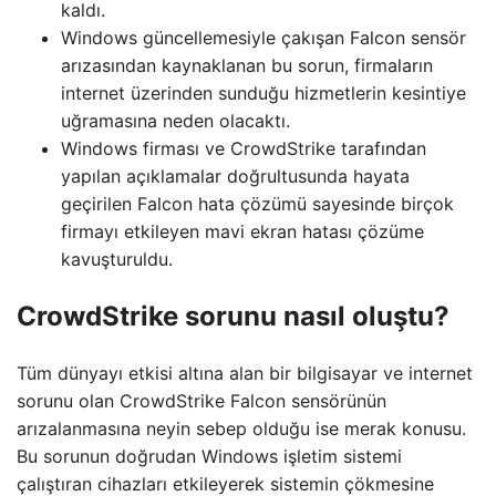
kaldı.
Windows güncellemesiyle çakışan Falcon sensör
arızasından kaynaklanan bu sorun, firmaların
internet üzerinden sunduğu hizmetlerin kesintiye
uğramasına neden olacaktı.
Windows firması ve CrowdStrike tarafından
yapılan açıklamalar doğrultusunda hayata
geçirilen Falcon hata çözümü sayesinde birçok
firmayı etkileyen mavi ekran hatası çözüme
kavuşturuldu.
CrowdStrike sorunu nasıl oluştu?
Tüm dünyayı etkisi altına alan bir bilgisayar ve internet
sorunu olan CrowdStrike Falcon sensörünün
arızalanmasına neyin sebep olduğu ise merak konusu.
Bu sorunun doğrudan Windows işletim sistemi
çalıştıran cihazları etkileyerek sistemin çökmesine