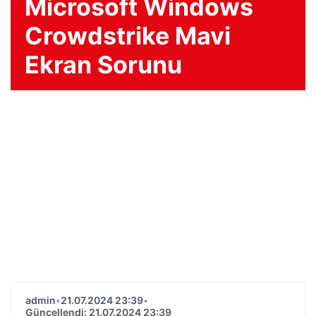
Microsoft Windows
Crowdstrike Mavi
Ekran Sorunu
admin
•
21.07.2024 23:39
•
Güncellendi: 21.07.2024 23:39