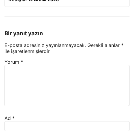
Bir yanıt yazın
E-posta adresiniz yayınlanmayacak.
Gerekli alanlar
*
ile işaretlenmişlerdir
Yorum
*
Ad
*