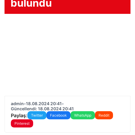
bulundu
admin
•
18.08.2024 20:41
•
Güncellendi: 18.08.2024 20:41
Paylaş:
Twitter
Facebook
WhatsApp
Reddit
Pinterest