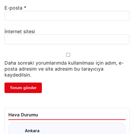
E-posta
*
İnternet sitesi
Daha sonraki yorumlarımda kullanılması için adım, e-
posta adresim ve site adresim bu tarayıcıya
kaydedilsin.
Hava Durumu
Ankara